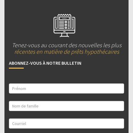
Tenez-vous au courant des nouvelles les plus
récentes en matière de prêts hypothécaires
ABONNEZ-VOUS À NOTRE BULLETIN