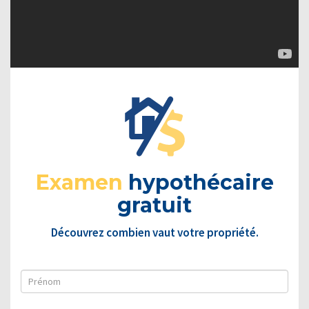
Examen
hypothécaire
gratuit
Découvrez combien vaut votre propriété.