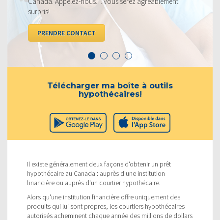
z agréablement
VOIR LES TAUX
Télécharger ma boîte à outils
hypothécaires!
Il existe généralement deux façons d'obtenir un prêt
hypothécaire au Canada : auprès d'une institution
financière ou auprès d'un courtier hypothécaire.
Alors qu'une institution financière offre uniquement des
produits qui lui sont propres, les courtiers hypothécaires
autorisés acheminent chaque année des millions de dollars