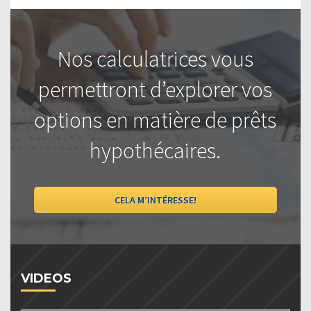
Nos calculatrices vous
permettront d’explorer vos
options en matière de prêts
hypothécaires.
CELA M’INTÉRESSE!
VIDEOS