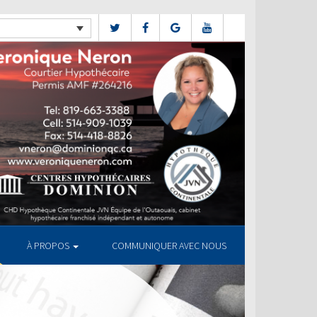
À PROPOS
COMMUNIQUER AVEC NOUS