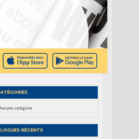
ATÉGORIES
Aucune catégorie
LOGUES RÉCENTS