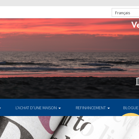
Français
L’ACHAT D’UNE MAISON
REFINANCEMENT
BLOGUE