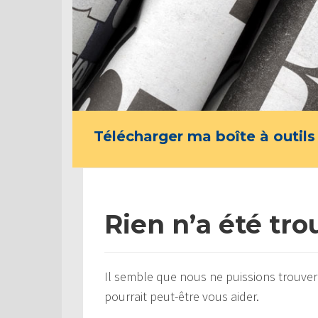
Télécharger ma boîte à outils
Rien n’a été tro
Il semble que nous ne puissions trouver
pourrait peut-être vous aider.