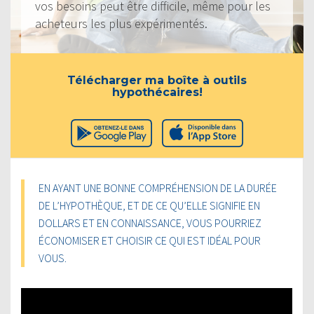
vos besoins peut être difficile, même pour les
acheteurs les plus expérimentés.
Télécharger ma boîte à outils
hypothécaires!
EN AYANT UNE BONNE COMPRÉHENSION DE LA DURÉE
DE L’HYPOTHÈQUE, ET DE CE QU’ELLE SIGNIFIE EN
DOLLARS ET EN CONNAISSANCE, VOUS POURRIEZ
ÉCONOMISER ET CHOISIR CE QUI EST IDÉAL POUR
VOUS.